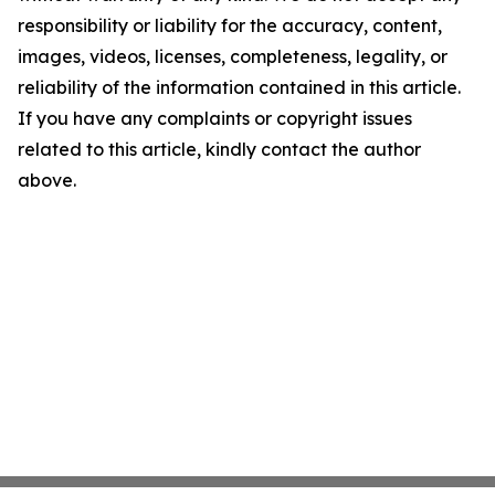
responsibility or liability for the accuracy, content,
images, videos, licenses, completeness, legality, or
reliability of the information contained in this article.
If you have any complaints or copyright issues
related to this article, kindly contact the author
above.