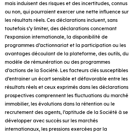
mais induisent des risques et des incertitudes, connus
ou non, qui pourraient exercer une nette influence sur
les résultats réels. Ces déclarations incluent, sans
toutefois s’y limiter, des déclarations concernant
l’expansion internationale, la disponibilité de
programmes d’actionnariat et la participation ou les
avantages découlant de la plateforme, des outils, du
modèle de rémunération ou des programmes
d’actions de la Société. Les facteurs clés susceptibles
d’entraîner un écart sensible et défavorable entre les
résultats réels et ceux exprimés dans les déclarations
prospectives comprennent les fluctuations du marché
immobilier, les évolutions dans la rétention ou le
recrutement des agents, l’aptitude de la Société à se
développer avec succès sur les marchés
internationaux, les pressions exercées par la