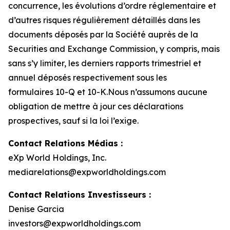
concurrence, les évolutions d’ordre réglementaire et
d’autres risques régulièrement détaillés dans les
documents déposés par la Société auprès de la
Securities and Exchange Commission, y compris, mais
sans s’y limiter, les derniers rapports trimestriel et
annuel déposés respectivement sous les
formulaires 10-Q et 10-K.Nous n’assumons aucune
obligation de mettre à jour ces déclarations
prospectives, sauf si la loi l’exige.
Contact Relations Médias :
eXp World Holdings, Inc.
mediarelations@expworldholdings.com
Contact Relations Investisseurs :
Denise Garcia
investors@expworldholdings.com