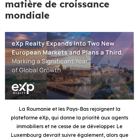
matière de croissance
mondiale
La Roumanie et les Pays-Bas rejoignent la
plateforme eXp, qui donne la priorité aux agents
immobiliers et ne cesse de se développer. Le
Luxembourg devrait suivre également, alors que