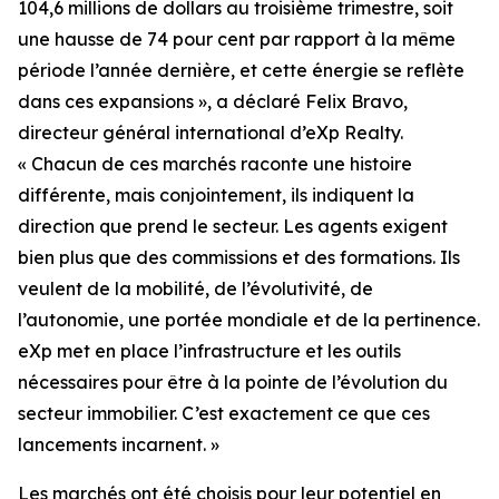
104,6 millions de dollars au troisième trimestre, soit
une hausse de 74 pour cent par rapport à la même
période l’année dernière, et cette énergie se reflète
dans ces expansions », a déclaré Felix Bravo,
directeur général international d’eXp Realty.
« Chacun de ces marchés raconte une histoire
différente, mais conjointement, ils indiquent la
direction que prend le secteur. Les agents exigent
bien plus que des commissions et des formations. Ils
veulent de la mobilité, de l’évolutivité, de
l’autonomie, une portée mondiale et de la pertinence.
eXp met en place l’infrastructure et les outils
nécessaires pour être à la pointe de l’évolution du
secteur immobilier. C’est exactement ce que ces
lancements incarnent. »
Les marchés ont été choisis pour leur potentiel en