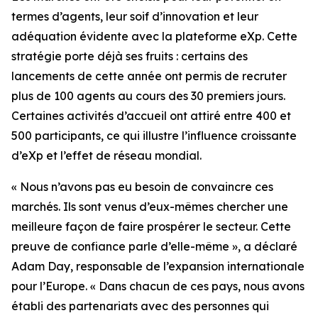
termes d’agents, leur soif d’innovation et leur
adéquation évidente avec la plateforme eXp. Cette
stratégie porte déjà ses fruits : certains des
lancements de cette année ont permis de recruter
plus de 100 agents au cours des 30 premiers jours.
Certaines activités d’accueil ont attiré entre 400 et
500 participants, ce qui illustre l’influence croissante
d’eXp et l’effet de réseau mondial.
« Nous n’avons pas eu besoin de convaincre ces
marchés. Ils sont venus d’eux-mêmes chercher une
meilleure façon de faire prospérer le secteur. Cette
preuve de confiance parle d’elle-même », a déclaré
Adam Day, responsable de l’expansion internationale
pour l’Europe. « Dans chacun de ces pays, nous avons
établi des partenariats avec des personnes qui