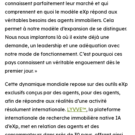
connaissent parfaitement leur marché et qui
comprennent en quoi le modèle eXp répond aux
véritables besoins des agents immobiliers. Cela
permet à notre modèle d’expansion de se distinguer.
Nous nous implantons là où il existe déjà une
demande, un leadership et une adéquation avec
notre mode de fonctionnement. C’est pourquoi ces
pays connaissent un véritable engouement dès le
premier jour. »
Cette dynamique mondiale repose sur des outils eXp
exclusifs conçus par des agents, pour des agents,
afin de répondre aux réalités d’une activité
résolument internationale.
LYVVE™
, la plateforme
internationale de recherche immobilière native IA
d’eXp, met en relation des agents et des
consommateurs dans près de 30 pays, offrant ainsi