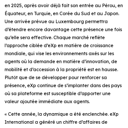
en 2025, après avoir déjà fait son entrée au Pérou, en
Équateur, en Turquie, en Corée du Sud et au Japon.
Une arrivée prévue au Luxembourg permettra
d’étendre encore davantage cette présence une fois
qu’elle sera effective. Chaque marché reflète
l’approche ciblée d’eXp en matière de croissance
mondiale, qui vise les environnements axés sur les
agents où la demande en matière d’innovation, de
mobilité et d’accession à la propriété est en hausse.
Plutôt que de se développer pour renforcer sa
présence, eXp continue de s’implanter dans des pays
où sa plateforme est susceptible d’apporter une
valeur ajoutée immédiate aux agents.
« Cette année, la dynamique a été enclenchée. eXp
International a généré un chiffre d’affaires de