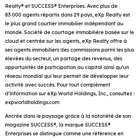
Realty® et SUCCESS® Enterprises. Avec plus de
83 000 agents répartis dans 29 pays, eXp Realty est
le plus grand courtier immobilier indépendant au
monde. Société de courtage immobilière basée sur le
cloud et centrée sur les agents, eXp Realty offre à
ses agents immobiliers des commissions parmi les plus
élevées du secteur, un partage des revenus, des
opportunités de participation au capital ainsi qu’un
réseau mondial qui leur permet de développer leur
activité avec succès. Pour tout complément
d’information sur eXp World Holdings, Inc., consultez :
expworldholdings.com
Ancrée dans le paysage grâce à la notoriété de son
magazine SUCCESS®, la marque SUCCESS®
Enterprises se distingue comme une référence en