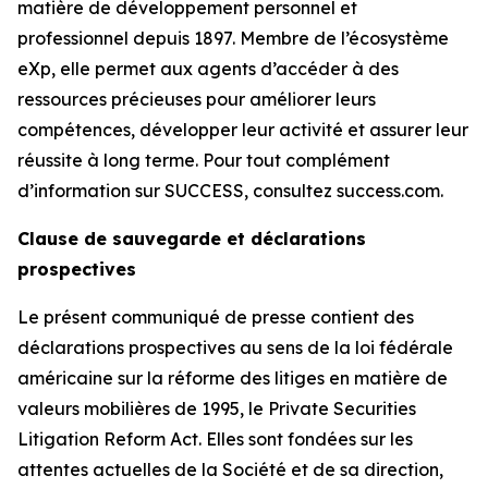
matière de développement personnel et
professionnel depuis 1897. Membre de l’écosystème
eXp, elle permet aux agents d’accéder à des
ressources précieuses pour améliorer leurs
compétences, développer leur activité et assurer leur
réussite à long terme. Pour tout complément
d’information sur SUCCESS, consultez success.com.
Clause de sauvegarde et déclarations
prospectives
Le présent communiqué de presse contient des
déclarations prospectives au sens de la loi fédérale
américaine sur la réforme des litiges en matière de
valeurs mobilières de 1995, le Private Securities
Litigation Reform Act. Elles sont fondées sur les
attentes actuelles de la Société et de sa direction,