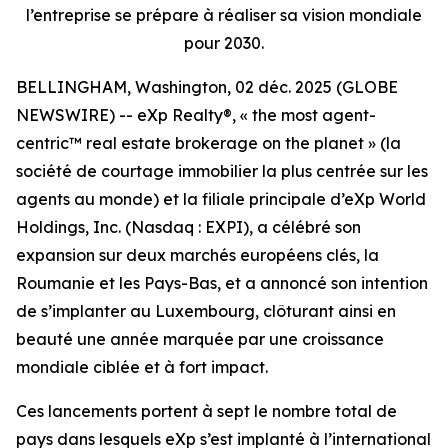
l’entreprise se prépare à réaliser sa vision mondiale
pour 2030.
BELLINGHAM, Washington, 02 déc. 2025 (GLOBE
NEWSWIRE) -- eXp Realty®, « the most agent-
centric™ real estate brokerage on the planet » (la
société de courtage immobilier la plus centrée sur les
agents au monde) et la filiale principale d’eXp World
Holdings, Inc. (Nasdaq : EXPI), a célébré son
expansion sur deux marchés européens clés, la
Roumanie et les Pays-Bas, et a annoncé son intention
de s’implanter au Luxembourg, clôturant ainsi en
beauté une année marquée par une croissance
mondiale ciblée et à fort impact.
Ces lancements portent à sept le nombre total de
pays dans lesquels eXp s’est implanté à l’international