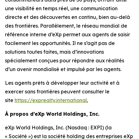
une visibilité en temps réel, une communication
directe et des découvertes en continu, bien au-delà
des frontières. Parallèlement, le réseau mondial de
référence interne d’eXp permet aux agents de saisir
facilement les opportunités. Il ne s’agit pas de
solutions toutes faites, mais d’innovations
spécialement conçues pour répondre aux réalités
d’un avenir mondialisé et impulsé par les agents.
Les agents prêts à développer leur activité et à
exercer sans frontières peuvent consulter le
site
https://exprealty.international
.
À propos d’eXp World Holdings, Inc.
eXp World Holdings, Inc. (Nasdaq : EXPI) (la
« Société ») est la société holding des entreprises eXp